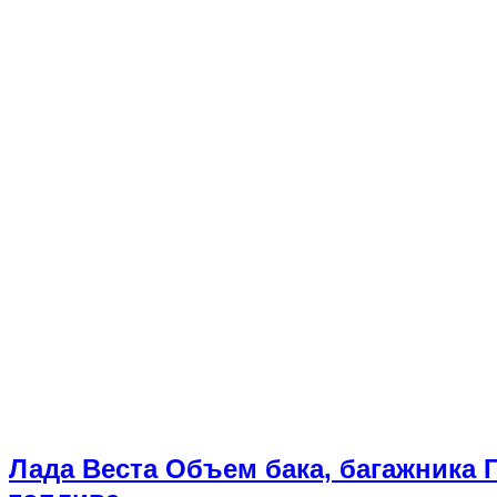
Лада Веста Объем бака, багажника