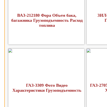
ВАЗ-212180 Фора Объем бака,
ЗИЛ-
багажника Грузоподъемность Расход
Г
топлива
ГАЗ-3309 Фото Видео
ГАЗ-270
Характеристики Грузоподъемность