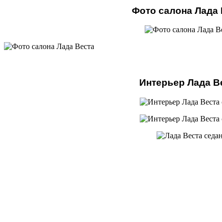
Фото салона Лада 
Интерьер Лада В