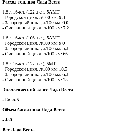
Расход топлива Лада Веста
1.8 л 16-кл. (122 л.с.), 5АМТ
- Городской цикл, л/100 км: 9,3
- Загородный цикл, л/100 км: 6,0
- Смешанный цикл, л/100 км: 7,2
1.6 л 16-кл. (106 л.с.), 5АМТ
- Городской цикл, л/100 км: 9,0
- Загородный цикл, л/100 км: 5,3
- Смешанный цикл, л/100 км: 66
1.8 л 16-кл. (122 л.с.), 5МТ
- Городской цикл, л/100 км: 10,5
- Загородный цикл, л/100 км: 6,3
- Смешанный цикл, л/100 км: 78
Экологический класс Лада Веста
- Евро-5
Объем багажника Лада Веста
- 480 л
Вес Лада Веста