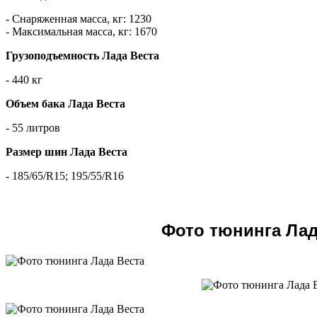
- Снаряженная масса, кг: 1230
- Максимальная масса, кг: 1670
Грузоподъемность Лада Веста
- 440 кг
Объем бака Лада Веста
- 55 литров
Размер шин Лада Веста
- 185/65/R15; 195/55/R16
Фото тюнинга Лад