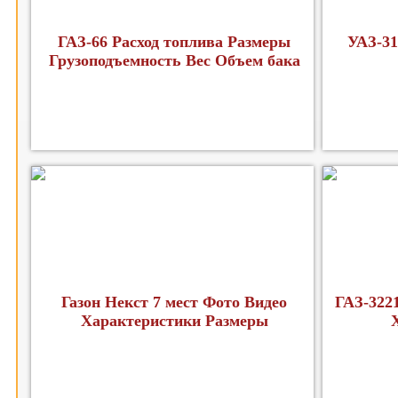
ГАЗ-66 Расход топлива Размеры
УАЗ-31
Грузоподъемность Вес Объем бака
Газон Некст 7 мест Фото Видео
ГАЗ-322
Характеристики Размеры