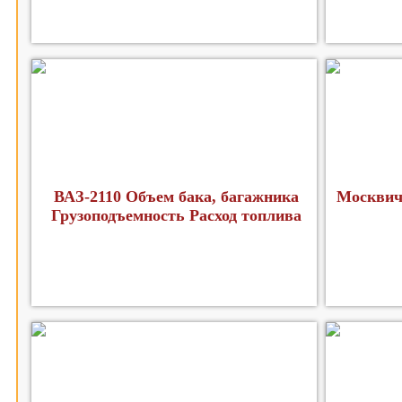
ВАЗ-2110 Объем бака, багажника
Москвич
Грузоподъемность Расход топлива