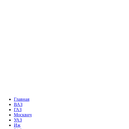
Главная
ВАЗ
ГАЗ
Москвич
УАЗ
Иж