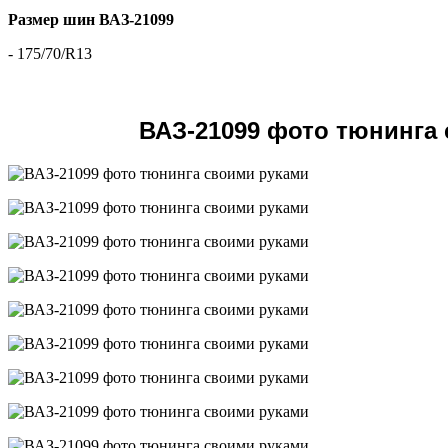
Размер шин ВАЗ-21099
- 175/70/R13
ВАЗ-21099 фото тюнинга