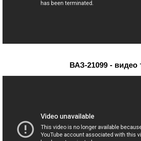
ВАЗ-21099 - видео