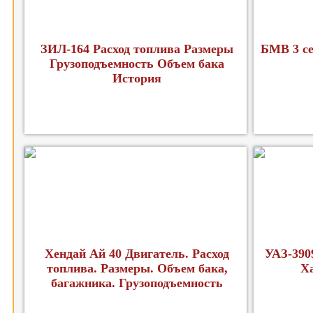
ЗИЛ-164 Расход топлива Размеры
БМВ 3 се
Грузоподъемность Объем бака
История
Хендай Ай 40 Двигатель. Расход
УАЗ-390
топлива. Размеры. Объем бака,
Х
багажника. Грузоподъемность