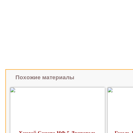
Похожие материалы