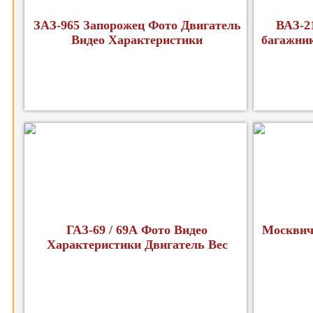
ЗАЗ-965 Запорожец Фото Двигатель
ВАЗ-2
Видео Характеристики
багажник
ГАЗ-69 / 69А Фото Видео
Москвич
Характеристики Двигатель Вес