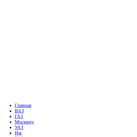
Главная
ВАЗ
ГАЗ
Москвич
УАЗ
Иж