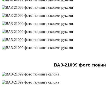
ВАЗ-21099 фото тюнин