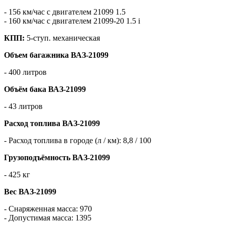
- 156 км/час с двигателем 21099 1.5
- 160 км/час с двигателем 21099-20 1.5 i
КПП:
5-ступ. механическая
Объем багажника ВАЗ-21099
- 400 литров
Объём бака ВАЗ-21099
- 43 литров
Расход топлива ВАЗ-21099
- Расход топлива в городе (л / км): 8,8 / 100
Грузоподъёмность ВАЗ-21099
- 425 кг
Вес ВАЗ-21099
- Снаряженная масса: 970
- Допустимая масса: 1395