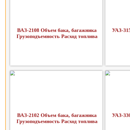
ВАЗ-2108 Объем бака, багажника
УАЗ-31
Грузоподъемность Расход топлива
ВАЗ-2102 Объем бака, багажника
УАЗ-33
Грузоподъемность Расход топлива