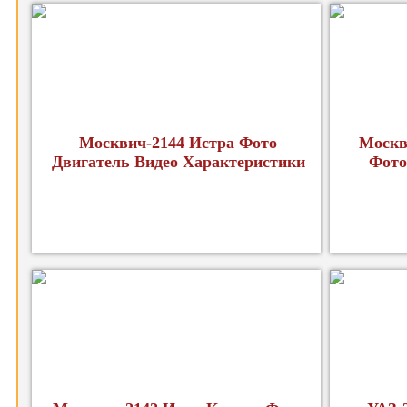
Москвич-2144 Истра Фото
Москв
Двигатель Видео Характеристики
Фото