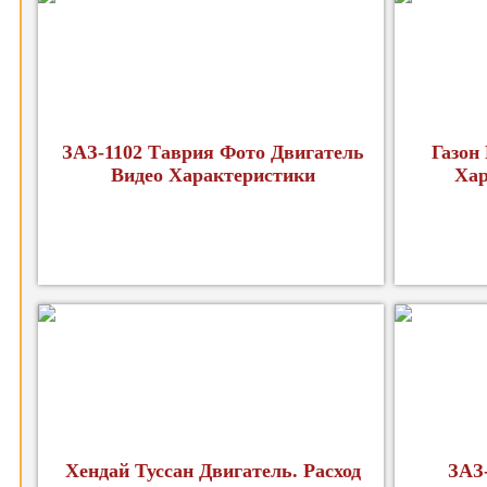
ЗАЗ-1102 Таврия Фото Двигатель
Газон
Видео Характеристики
Хар
Хендай Туссан Двигатель. Расход
ЗАЗ