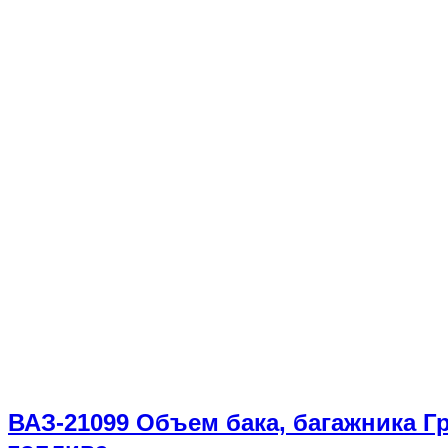
ВАЗ-21099 Объем бака, багажника 