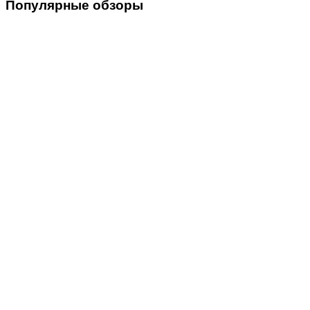
Популярные
обзоры