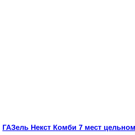
ГАЗель Некст Комби 7 мест цельно