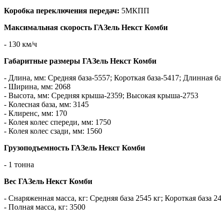
Коробка переключения передач:
5МКПП
Максимальная скорость ГАЗель Некст Комби
- 130 км/ч
Габаритные размеры ГАЗель Некст Комби
- Длина, мм: Средняя база-5557; Короткая база-5417; Длинная б
- Ширина, мм: 2068
- Высота, мм: Средняя крыша-2359; Высокая крыша-2753
- Колесная база, мм: 3145
- Клиренс, мм: 170
- Колея колес спереди, мм: 1750
- Колея колес сзади, мм: 1560
Грузоподъемность ГАЗель Некст Комби
- 1 тонна
Вес ГАЗель Некст Комби
- Снаряженная масса, кг: Средняя база 2545 кг; Короткая база 24
- Полная масса, кг: 3500