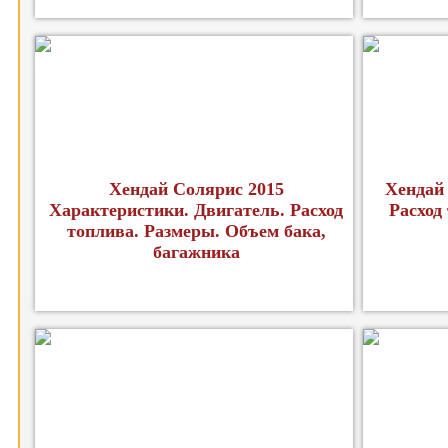
Хендай Солярис 2015
Хендай
Характеристики. Двигатель. Расход
Расход
топлива. Размеры. Объем бака,
багажника