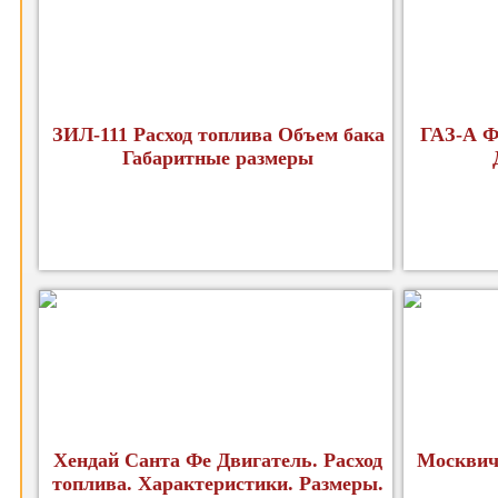
ЗИЛ-111 Расход топлива Объем бака
ГАЗ-А Ф
Габаритные размеры
Хендай Санта Фе Двигатель. Расход
Москвич
топлива. Характеристики. Размеры.