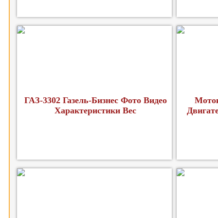
ГАЗ-3302 Газель-Бизнес Фото Видео
Мото
Характеристики Вес
Двигат