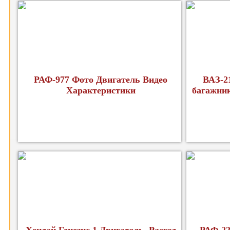
РАФ-977 Фото Двигатель Видео
ВАЗ-2
Характеристики
багажник