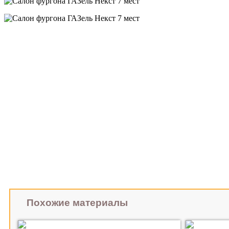
Похожие материалы