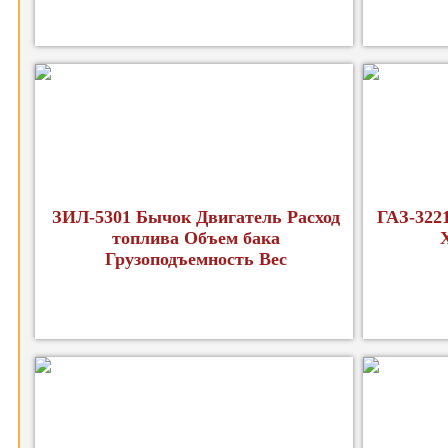
ЗИЛ-5301 Бычок Двигатель Расход
ГАЗ-322
топлива Объем бака
Грузоподъемность Вес