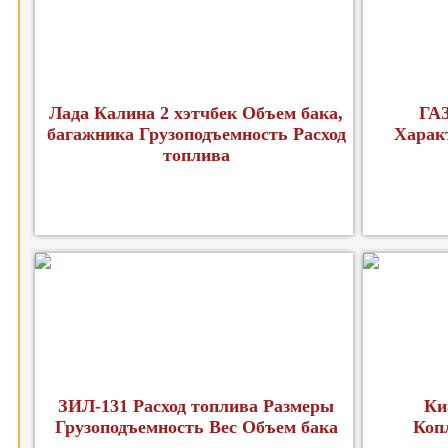
Лада Калина 2 хэтчбек Объем бака,
ГАЗ
багажника Грузоподъемность Расход
Харак
топлива
ЗИЛ-131 Расход топлива Размеры
Ки
Грузоподъемность Вес Объем бака
Коп