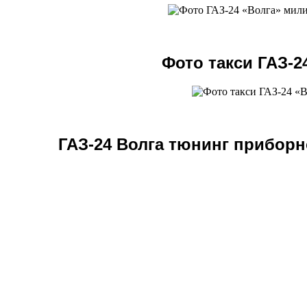
Фото такси ГАЗ-2
ГАЗ-24 Волга тюнинг приборн