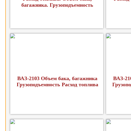
багажника. Грузоподъемность
ВАЗ-2103 Объем бака, багажника
ВАЗ-21
Грузоподъемность Расход топлива
Грузопо