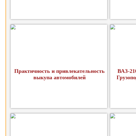
Практичность и привлекательность
ВАЗ-21
выкупа автомобилей
Грузопо