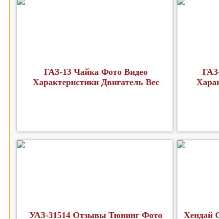
ГАЗ-13 Чайка Фото Видео
ГАЗ
Характеристики Двигатель Вес
Хара
УАЗ-31514 Отзывы Тюнинг Фото
Хендай С