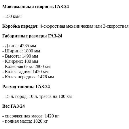
Максимальная скорость ГАЗ-24
- 150 км/ч
Коробка передач:
4-скоростная механическая или 3-скоростная
Габаритные размеры ГАЗ-24
- Длина: 4735 мм
- Ширина: 1800 мм
- Высота: 1490 мм
- Клиренс: 180 мм
- Колёсная база: 2800 мм
- Колея задняя: 1420 мм
- Колея передняя: 1476 мм
Расход топлива ГАЗ-24
- 15 л. город; 10 л. трасса на 100 км
Вес ГАЗ-24
- снаряженная масса: 1420 кг
- полная масса: 1820 кг