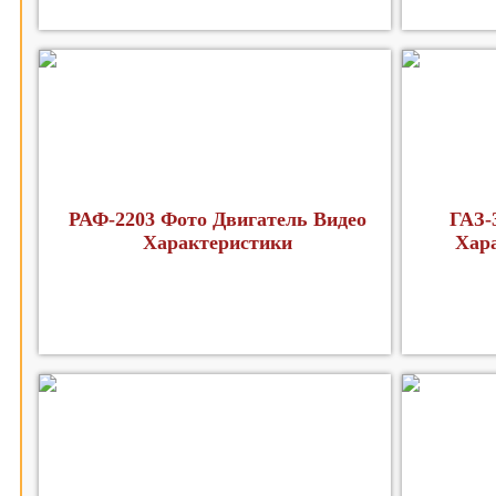
РАФ-2203 Фото Двигатель Видео
ГАЗ-
Характеристики
Хар