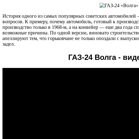
История одного из самых популярных советских автомобилей 
вопросов. К примеру, почему автомобиль, готовый к производст
производство только в 1968-м, а на конвейер — еше два года с
возможные причины. По одной версии, виновато строительство
апеллируют тем, что горьковчане не только опоздали с выпуско
задел.
ГАЗ-24 Волга - вид