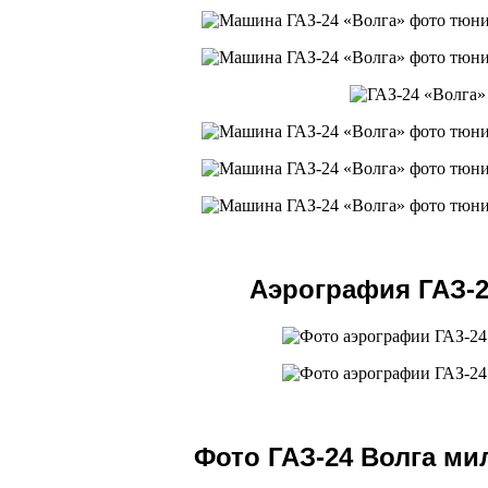
Аэрография ГАЗ-2
Фото ГАЗ-24 Волга м