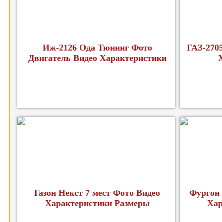
Иж-2126 Ода Тюнинг Фото
ГАЗ-270
Двигатель Видео Характеристики
Газон Некст 7 мест Фото Видео
Фургон 
Характеристики Размеры
Хар