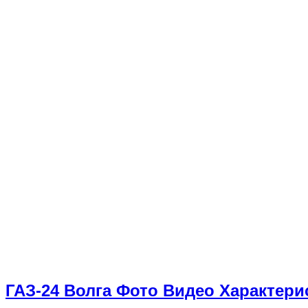
ГАЗ-24 Волга Фото Видео Характери