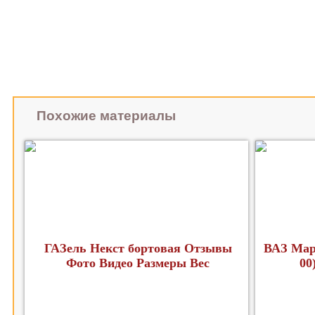
Похожие материалы
ГАЗель Некст бортовая Отзывы
ВАЗ Мар
Фото Видео Размеры Вес
00