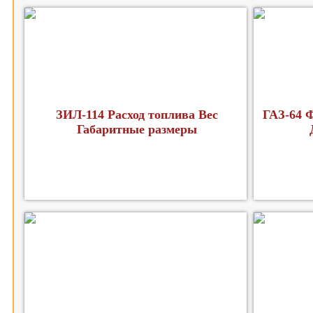
ЗИЛ-114 Расход топлива Вес
ГАЗ-64 
Габаритные размеры