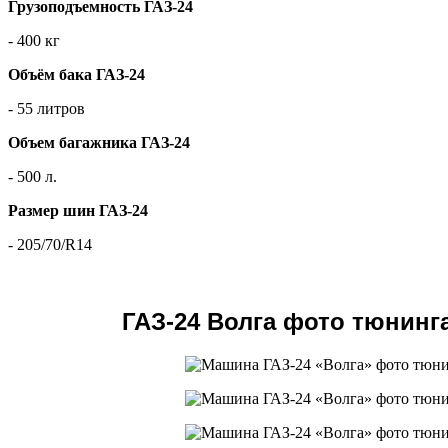
Грузоподъемность ГАЗ-24
- 400 кг
Объём бака ГАЗ-24
- 55 литров
Объем багажника ГАЗ-24
- 500 л.
Размер шин ГАЗ-24
- 205/70/R14
ГАЗ-24 Волга фото тюнинг