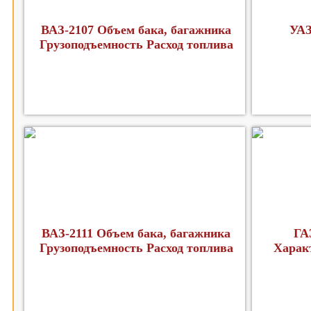
ВАЗ-2107 Объем бака, багажника
УАЗ
Грузоподъемность Расход топлива
ВАЗ-2111 Объем бака, багажника
ГА
Грузоподъемность Расход топлива
Харак