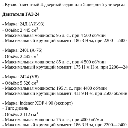
- Кузов: 5-местный 4-дверный седан или 5-дверный универсал
Двигатели ГАЗ-24
- Марка: 24Д (АИ-93)
3
- Объём: 2 445 см
- Максимальная мощность: 95 л. с., при 4 500 об/мин
- Максимальный крутящий момент: 186 3 Н·м, при 2200—2400
- Марка: 2401 (А-76)
3
- Объём: 2 445 см
- Максимальная мощность: 85 л. с., при 4 500 об/мин
- Максимальный крутящий момент: 175 Н·м Н·м, при 2200—24
- Марка: 2424 (V8)
3
- Объём: 5 526 см
- Максимальная мощность: 195 л. с., при 4400 об/мин
- Максимальный крутящий момент: 411 9 Н·м, при 2500 об/мин
- Марка: Indenor XDP 4.90 (экспорт)
- Тип: дизель
3
- Объём: 2 112 см
- Максимальная мощность: 75 л. с., при 4000 об/мин
- Максимальный крутящий момент: 186 3 Н·м, при 2200—2400