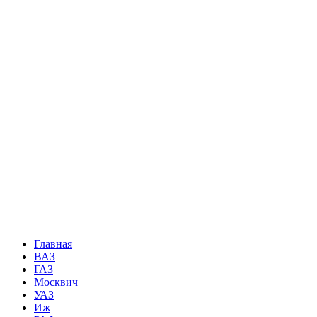
Главная
ВАЗ
ГАЗ
Москвич
УАЗ
Иж