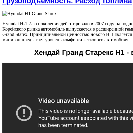
Грузоподъемность. Расход топлива
Hyundai H-1 2-го поколения дебютировало в 2007 году на родн
Корейского рынка автомобиль выпускается в расширенной гам
Grand Starex. Принципиальной ценностью нового H-1 является
минивэн предлагает уровень комфорта легкового автомобиля.
Хендай Гранд Старекс H1 - 