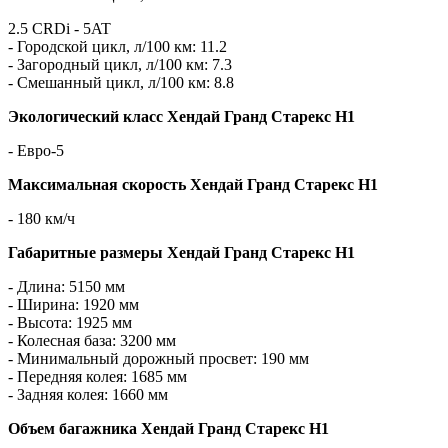
2.5 CRDi - 5AT
- Городской цикл, л/100 км: 11.2
- Загородный цикл, л/100 км: 7.3
- Смешанный цикл, л/100 км: 8.8
Экологический класс Хендай Гранд Старекс H1
- Евро-5
Максимальная скорость Хендай Гранд Старекс H1
- 180 км/ч
Габаритные размеры Хендай Гранд Старекс H1
- Длина: 5150 мм
- Ширина: 1920 мм
- Высота: 1925 мм
- Колесная база: 3200 мм
- Минимальный дорожный просвет: 190 мм
- Передняя колея: 1685 мм
- Задняя колея: 1660 мм
Объем багажника Хендай Гранд Старекс H1