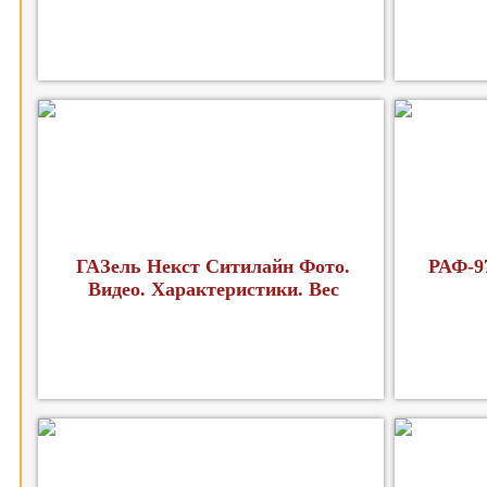
ГАЗель Некст Ситилайн Фото.
РАФ-9
Видео. Характеристики. Вес