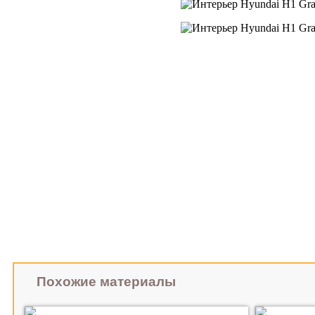
Похожие материалы