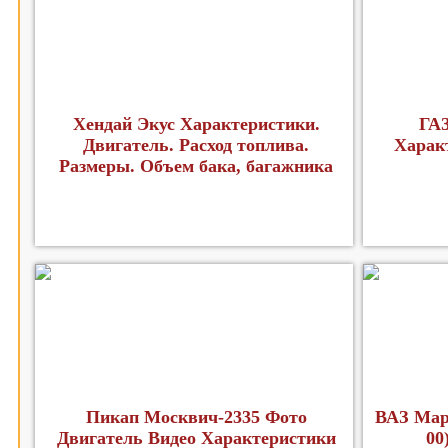
Хендай Экус Характеристики.
ГАЗ
Двигатель. Расход топлива.
Харак
Размеры. Объем бака, багажника
Пикап Москвич-2335 Фото
ВАЗ Мар
Двигатель Видео Характеристики
00