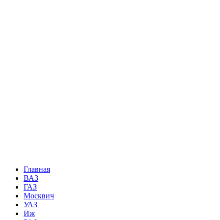
Главная
ВАЗ
ГАЗ
Москвич
УАЗ
Иж