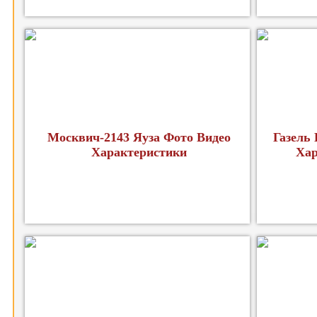
Москвич-2143 Яуза Фото Видео
Газель
Характеристики
Хар