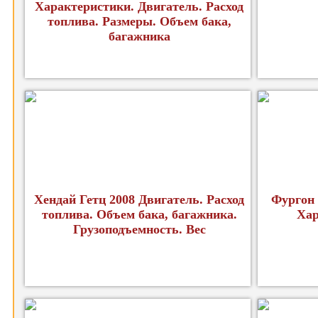
Характеристики. Двигатель. Расход
топлива. Размеры. Объем бака,
багажника
Хендай Гетц 2008 Двигатель. Расход
Фургон 
топлива. Объем бака, багажника.
Хар
Грузоподъемность. Вес