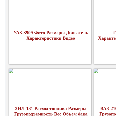
УАЗ-3909 Фото Размеры Двигатель
Г
Характеристики Видео
Характе
ЗИЛ-131 Расход топлива Размеры
ВАЗ-21
Грузоподъемность Вес Объем бака
Грузопо