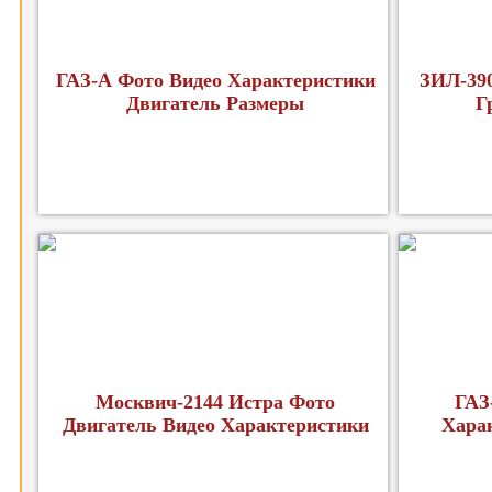
ГАЗ-А Фото Видео Характеристики
ЗИЛ-39
Двигатель Размеры
Г
Москвич-2144 Истра Фото
ГАЗ
Двигатель Видео Характеристики
Хара