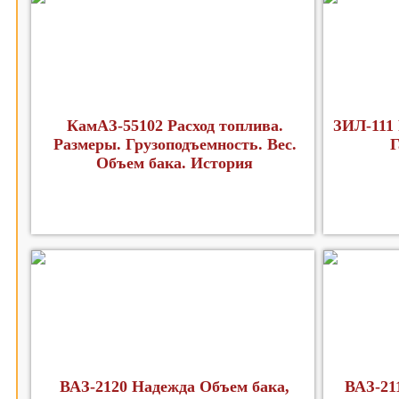
КамАЗ-55102 Расход топлива.
ЗИЛ-111 
Размеры. Грузоподъемность. Вес.
Г
Объем бака. История
ВАЗ-2120 Надежда Объем бака,
ВАЗ-21