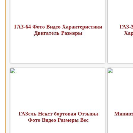
ГАЗ-64 Фото Видео Характеристики
ГАЗ-3
Двигатель Размеры
Хар
ГАЗель Некст бортовая Отзывы
Минивэ
Фото Видео Размеры Вес