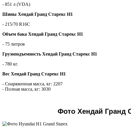
- 851 л (VDA)
Шины Хендай Гранд Старекс H1
- 215/70 R16С
Объем бака Хендай Гранд Старекс H1
- 75 литров
Грузоподъемность Хендай Гранд Старекс H1
- 780 кг.
Вес Хендай Гранд Старекс H1
- Снаряженная масса, кг: 2207
- Полная масса, кг: 3030
Фото Хендай Гранд 