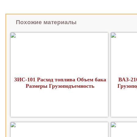
Похожие материалы
ЗИС-101 Расход топлива Объем бака
ВАЗ-21
Размеры Грузоподъемность
Грузопо