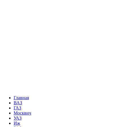
Главная
ВАЗ
ГАЗ
Москвич
УАЗ
Иж