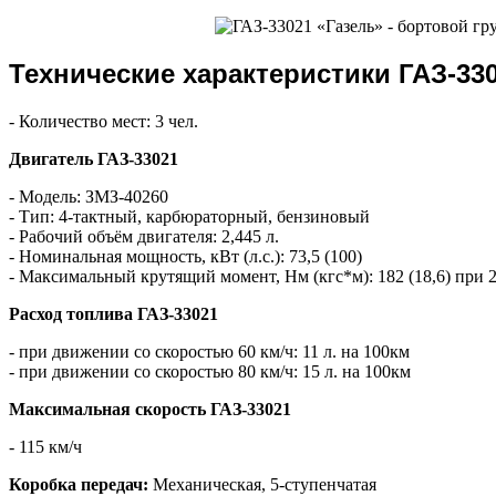
Технические характеристики ГАЗ-33
- Количество мест: 3 чел.
Двигатель ГАЗ-33021
- Модель: ЗМЗ-40260
- Тип: 4-тактный, карбюраторный, бензиновый
- Рабочий объём двигателя: 2,445 л.
- Номинальная мощность, кВт (л.с.): 73,5 (100)
- Максимальный крутящий момент, Нм (кгс*м): 182 (18,6) при 
Расход топлива ГАЗ-33021
- при движении со скоростью 60 км/ч: 11 л. на 100км
- при движении со скоростью 80 км/ч: 15 л. на 100км
Максимальная скорость ГАЗ-33021
- 115 км/ч
Коробка передач:
Механическая, 5-ступенчатая