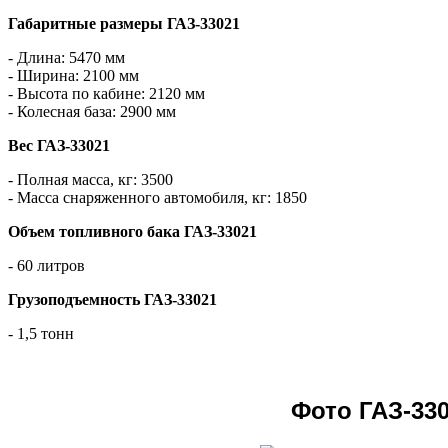
Габаритные размеры ГАЗ-33021
- Длина: 5470 мм
- Ширина: 2100 мм
- Высота по кабине: 2120 мм
- Колесная база: 2900 мм
Вес ГАЗ-33021
- Полная масса, кг: 3500
- Масса снаряженного автомобиля, кг: 1850
Объем топливного бака ГАЗ-33021
- 60 литров
Грузоподъемность ГАЗ-33021
- 1,5 тонн
Фото ГАЗ-33