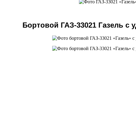
Бортовой ГАЗ-33021 Газель с