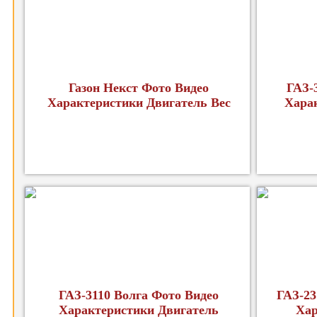
Газон Некст Фото Видео
ГАЗ-
Характеристики Двигатель Вес
Хара
ГАЗ-3110 Волга Фото Видео
ГАЗ-23
Характеристики Двигатель
Хар