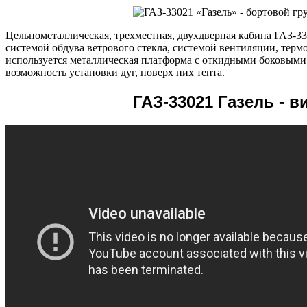
Цельнометаллическая, трехместная, двухдверная кабина ГАЗ-33
системой обдува ветрового стекла, системой вентиляции, терм
используется металлическая платформа с откидными боковыми
возможность установки дуг, поверх них тента.
ГАЗ-33021 Газель - в