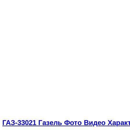
ГАЗ-33021 Газель Фото Видео Хара