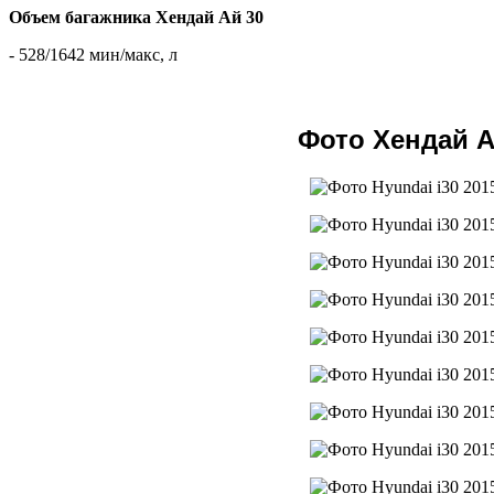
Объем багажника Хендай Ай 30
- 528/1642 мин/макс, л
Фото Хендай А