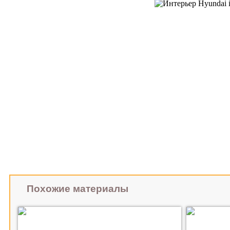
Похожие материалы