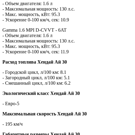
- Объем двигателя: 1.6 л
- Максимальная мощность: 130 л.с.
- Макс. мощность, кВт: 95.3
- Ускорение 0-100 км/ч, сек: 10.9
Gamma 1.6 MPI D-CVVT - 6AT
- Объем двигателя: 1.6 л
- Максимальная мощность: 130 л.с.
- Макс. мощность, кВт: 95.3
- Ускорение 0-100 км/ч, сек: 11.9
Расход топлива Хендай Ай 30
- Городской цикл, л/100 км: 8.1
- Загородный цикл, л/100 км: 5.1
- Смешанный цикл, л/100 км: 6.2
Экологический класс Хендай Ай 30
- Евро-5
Максимальная скорость Хендай Ай 30
- 195 км/ч
Габаритные размеры Хендай Ай 30