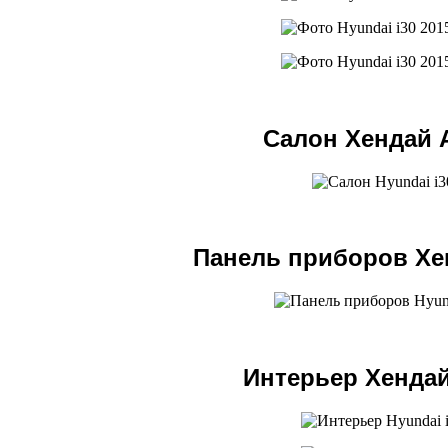
Салон Хендай 
Панель приборов Хе
Интерьер Хендай