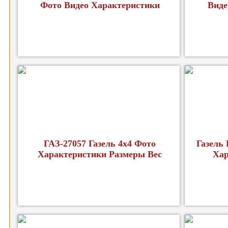
Фото Видео Характеристики
Виде
ГАЗ-27057 Газель 4x4 Фото
Газель
Характеристики Размеры Вес
Хар