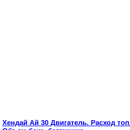
Хендай Ай 30 Двигатель. Расход топ