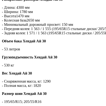
- Длина: 4300 мм
- Ширина: 1780 мм
- Высота1470 мм
- Колесная база2650 мм
- Минимальный дорожный просвет: 150 мм
- Передняя колея: 1 563 / 1 555 (195/65R15 стальные диски/ 205
- Задняя колея: 1 571 / 1 563 (195/65R15 стальные диски / 205/5
Объем бака Хендай Ай 30
- 53 литров
Грузоподъемность Хендай Ай 30
- 530 кг
Вес Хендай Ай 30
- Снаряженная масса, кг: 1290
- Полная масса, кг: 1820
Размер шин Хендай Ай 30
- 195/65/R15; 205/55/R16