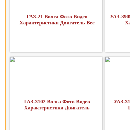
ГАЗ-21 Волга Фото Видео
УАЗ-390
Характеристики Двигатель Вес
Х
ГАЗ-3102 Волга Фото Видео
УАЗ-3
Характеристики Двигатель