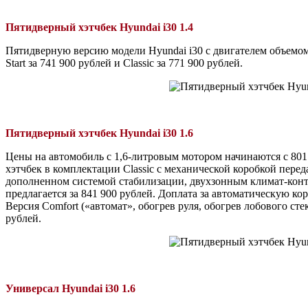
Пятидверный хэтчбек Hyundai i30 1.4
Пятидверную версию модели Hyundai i30 с двигателем объемом
Start за 741 900 рублей и Classic за 771 900 рублей.
Пятидверный хэтчбек Hyundai i30 1.6
Цены на автомобиль с 1,6-литровым мотором начинаются с 801
хэтчбек в комплектации Classic с механической коробкой перед
дополненном системой стабилизации, двухзонным климат-кон
предлагается за 841 900 рублей. Доплата за автоматическую ко
Версия Comfort («автомат», обогрев руля, обогрев лобового сте
рублей.
Универсал Hyundai i30 1.6