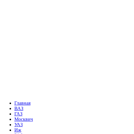
Главная
ВАЗ
ГАЗ
Москвич
УАЗ
Иж