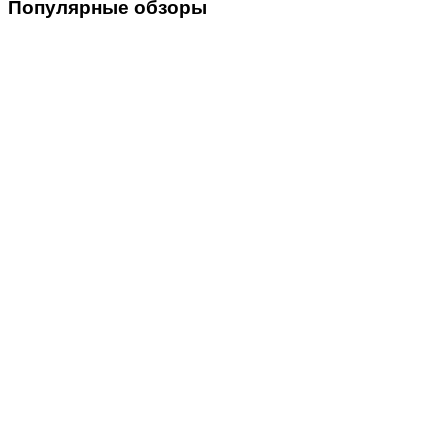
Популярные
обзоры