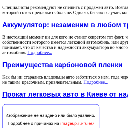
Специалисты рекомендуют не спешить с продажей авто. Всегда
который готов предложить больше. Однако, бывают случаи, ко
Аккумулятор: незаменим в любом т
В настоящий момент ни для кого не станет секретом тот факт,
собственности которого имеется легковой автомобиль, или дру
понимает, что от качества и надежности аккумулятора во мног
автомобиля.
Подробнее...
Преимущества карбоновой пленки
Как бы ни старались владельцы авто заботиться о нем, года че
не таким красочным, привлекательным.
Подробнее...
Прокат легковых авто в Киеве от н