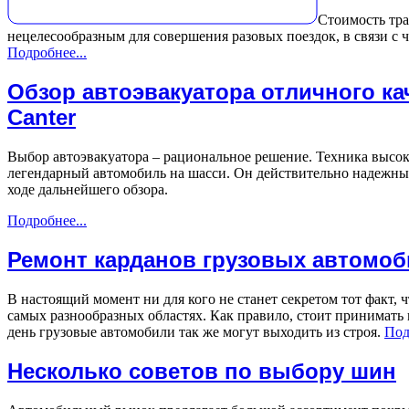
Стоимость тра
нецелесообразным для совершения разовых поездок, в связи с 
Подробнее...
Обзор автоэвакуатора отличного кач
Canter
Выбор автоэвакуатора – рациональное решение. Техника высокого
легендарный автомобиль на шасси. Он действительно надежный
ходе дальнейшего обзора.
Подробнее...
Ремонт карданов грузовых автомоб
В настоящий момент ни для кого не станет секретом тот факт, 
самых разнообразных областях. Как правило, стоит принимать 
день грузовые автомобили так же могут выходить из строя.
Под
Несколько советов по выбору шин