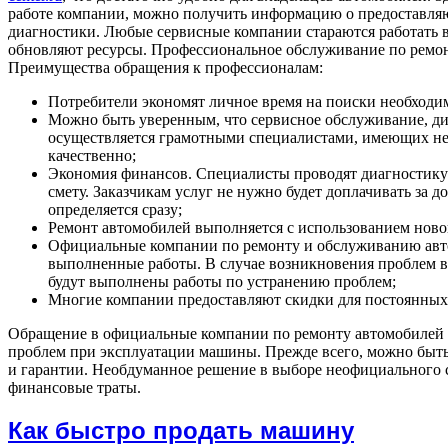
работе компании, можно получить информацию о предоставля
диагностики. Любые сервисные компании стараются работать 
обновляют ресурсы. Профессиональное обслуживание по ремо
Преимущества обращения к профессионалам:
Потребители экономят личное время на поиски необходи
Можно быть уверенным, что сервисное обслуживание, д
осуществляется грамотными специалистами, имеющих не
качественно;
Экономия финансов. Специалисты проводят диагностику 
смету. Заказчикам услуг не нужно будет доплачивать за 
определяется сразу;
Ремонт автомобилей выполняется с использованием ново
Официальные компании по ремонту и обслуживанию авт
выполненные работы. В случае возникновения проблем вс
будут выполнены работы по устранению проблем;
Многие компании предоставляют скидки для постоянных
Обращение в официальные компании по ремонту автомобилей
проблем при эксплуатации машины. Прежде всего, можно быть
и гарантии. Необдуманное решение в выборе неофициального 
финансовые траты.
Как быстро продать машину