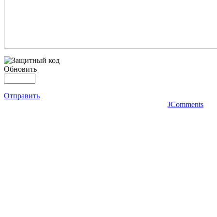
Обновить
Отправить
JComments