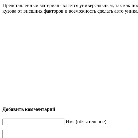
Представленный материал является универсальным, так как по
кузова от внешних факторов и возможность сделать авто уни
Добавить комментарий
Имя (обязательное)