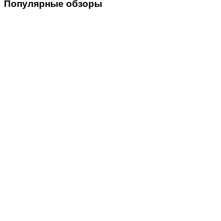
Популярные
обзоры