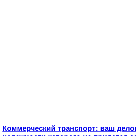
Коммерческий транспорт: ваш дело