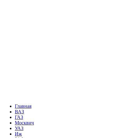
Главная
ВАЗ
ГАЗ
Москвич
УАЗ
Иж