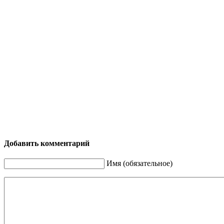
Добавить комментарий
Имя (обязательное)