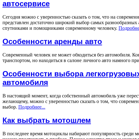
автосервисе
Сегодня можно с уверенностью сказать о том, что на совреме
представлен достаточно широкий выбор самых разнообразных 
спутниками и помощниками современному человеку.
Подробнее
Особенности аренды авто
Современный человек не может обходиться без автомобиля. К
транспортом, но находиться в салоне личного авто намного пр
Особенности выбора легкогрузовых
автомобиля
В настоящий момент, когда собственный автомобиль уже пере
желающему, можно с уверенностью сказать о том, что совреме
выбор.
Подробнее...
Как выбрать мотошлем
В последнее время мотоциклы набирают популярность среди мо