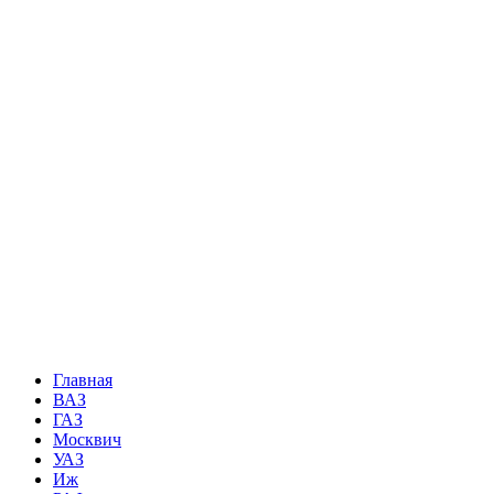
Главная
ВАЗ
ГАЗ
Москвич
УАЗ
Иж