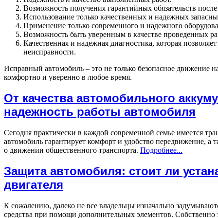
Возможность получения гарантийных обязательств после
Использование только качественных и надежных запасны
Применение только современного и надежного оборудова
Возможность быть уверенным в качестве проведенных ра
Качественная и надежная диагностика, которая позволя
неисправности.
Исправный автомобиль – это не только безопасное движение на
комфортно и уверенно в любое время.
От качества автомобильного аккуму
надежность работы автомобиля
Сегодня практически в каждой современной семье имеется тра
автомобиль гарантирует комфорт и удобство передвижение, а т
о движении общественного транспорта.
Подробнее...
Защита автомобиля: стоит ли устан
двигателя
К сожалению, далеко не все владельцы изначально задумывают
средства при помощи дополнительных элементов. Собственно 