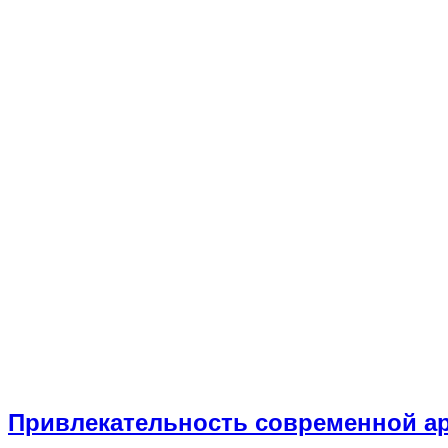
Привлекательность современной а