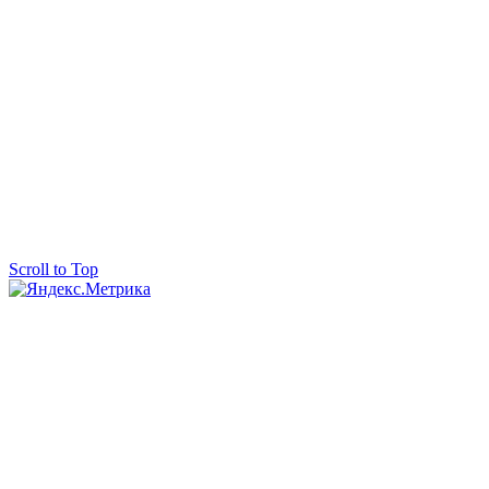
Scroll to Top