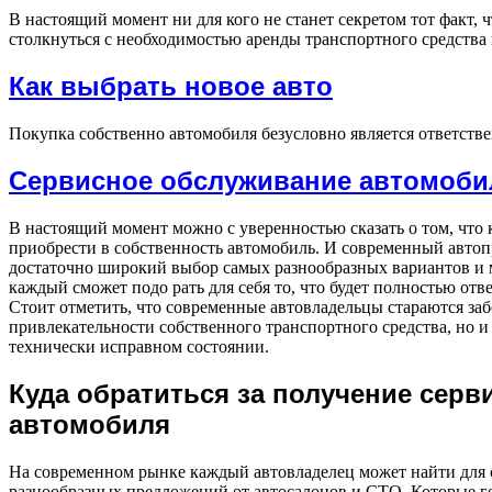
В настоящий момент ни для кого не станет секретом тот факт,
столкнуться с необходимостью аренды транспортного средства
Как выбрать новое авто
Покупка собственно автомобиля безусловно является ответс
Сервисное обслуживание автомоби
В настоящий момент можно с уверенностью сказать о том, что
приобрести в собственность автомобиль. И современный авто
достаточно широкий выбор самых разнообразных вариантов и 
каждый сможет подо рать для себя то, что будет полностью отв
Стоит отметить, что современные автовладельцы стараются заб
привлекательности собственного транспортного средства, но и
технически исправном состоянии.
Куда обратиться за получение сер
автомобиля
На современном рынке каждый автовладелец может найти для 
разнообразных предложений от автосалонов и СТО. Которые г